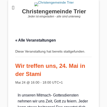
Christengemeinde Trier
Jeder ist eingeladen - alle sind unterweg
« Alle Veranstaltungen
Diese Veranstaltung hat bereits stattgefunden.
Wir treffen uns, 24. Mai in
der Stami
Mai 24 @ 16:00
-
18:00
UTC+1
In unseren Mitmach- Gottesdiensten
nehmen wir uns Zeit, Gott zu feiern. Jeder