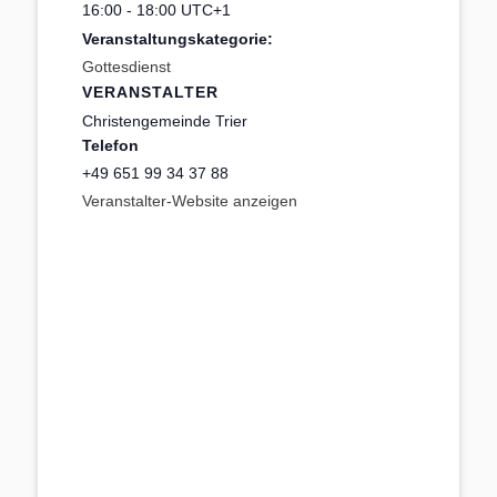
16:00 - 18:00
UTC+1
Veranstaltungskategorie:
Gottesdienst
VERANSTALTER
Christengemeinde Trier
Telefon
+49 651 99 34 37 88
Veranstalter-Website anzeigen