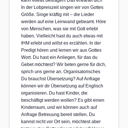
kann etwas beitragen! Das erwartet dich
In der Lobpreiszeit singen wir von Gottes
Größe. Singe kräftig mit – die Lieder
werden auf eine Leinwand gebeamt. Höre
von Menschen, was sie mit Gott erlebt
haben. Vielleicht hast du auch etwas mit
IHM erlebt und willst es erzählen. In der
Predigt hören und lernen wir aus Gottes
Wort. Du hast ein Anliegen, für das du
Gebet möchtest? Wir beten gerne für dich,
sprich uns gerne an. Organisatorisches
Du brauchst Übersetzung? Auf Anfrage
können wir dir Übersetzung auf Englisch
organisieren. Du hast Kinder, die
beschäftigt werden wollen? Es gibt einen
Kinderraum, und wir können auch auf
Anfrage Betreuung bereit stellen. Du
kannst nicht vor Ort sein, möchtest aber