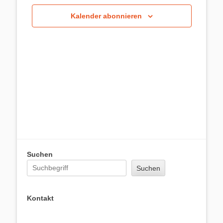
Kalender abonnieren
Suchen
Suchen
Kontakt