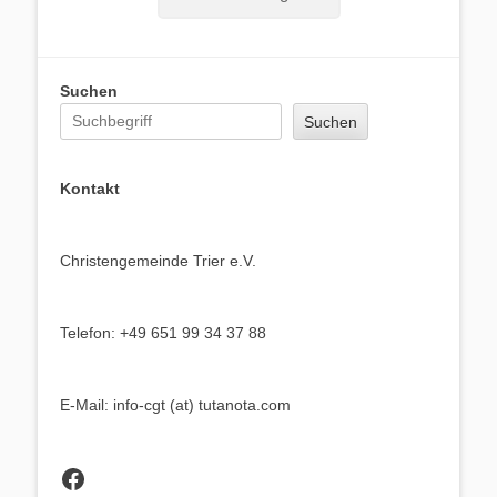
Suchen
Suchen
Kontakt
Christengemeinde Trier e.V.
Telefon: +49 651 99 34 37 88
E-Mail: info-cgt (at) tutanota.com
Facebook