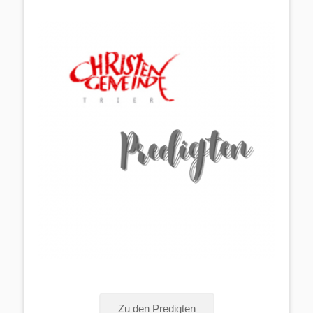
Zu den Predigten