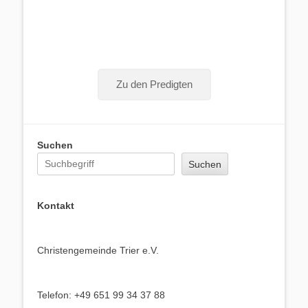
Zu den Predigten
Suchen
Suchen
Kontakt
Christengemeinde Trier e.V.
Telefon: +49 651 99 34 37 88