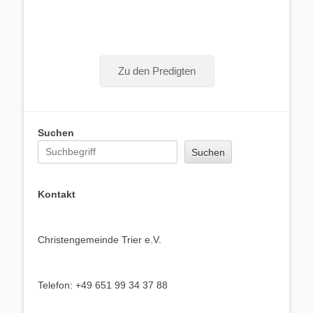
Zu den Predigten
Suchen
Suchen
Kontakt
Christengemeinde Trier e.V.
Telefon: +49 651 99 34 37 88