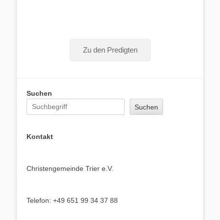
Zu den Predigten
Suchen
Suchen
Kontakt
Christengemeinde Trier e.V.
Telefon: +49 651 99 34 37 88