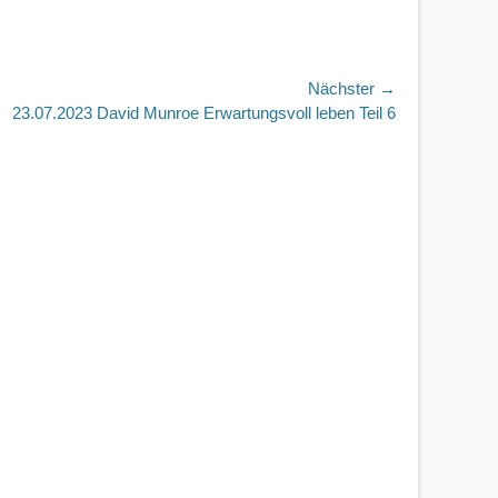
Nächster →
r
23.07.2023 David Munroe Erwartungsvoll leben Teil 6