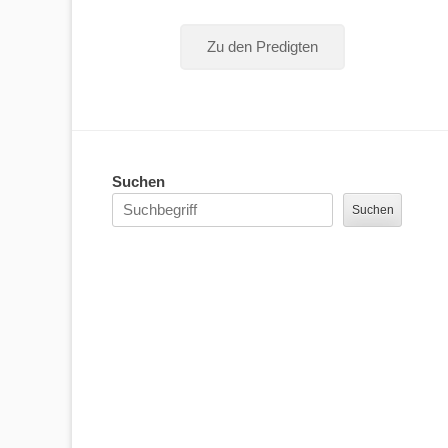
Zu den Predigten
Suchen
Suchen