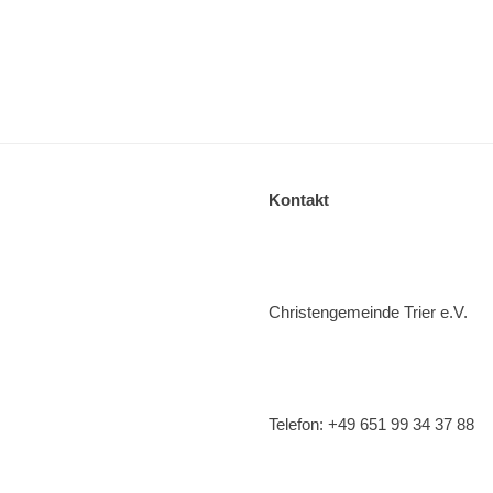
Kontakt
Christengemeinde Trier e.V.
Telefon: +49 651 99 34 37 88