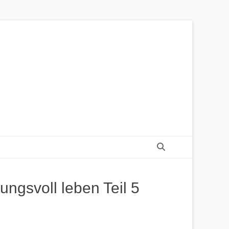
Suchen
ngsvoll leben Teil 5