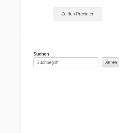
Zu den Predigten
Suchen
Suchen