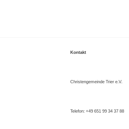
Kontakt
Christengemeinde Trier e.V.
Telefon: +49 651 99 34 37 88