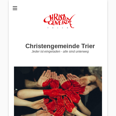
Christengemeinde Trier
Jeder ist eingeladen - alle sind unterweg