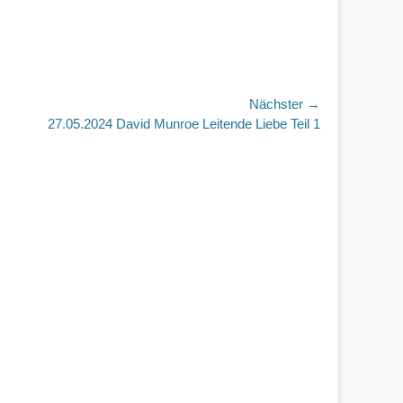
Nächster →
r
27.05.2024 David Munroe Leitende Liebe Teil 1