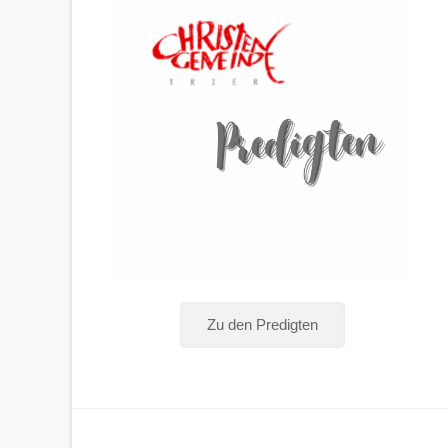
Zu den Predigten