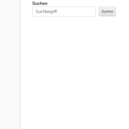
Suchen
Suchen