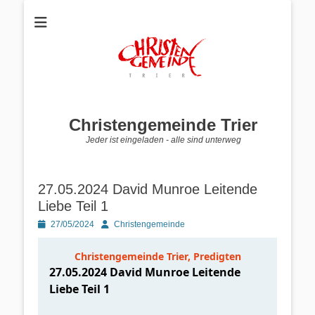
Christengemeinde Trier
Jeder ist eingeladen - alle sind unterweg
27.05.2024 David Munroe Leitende
Liebe Teil 1
Posted
Autor
27/05/2024
Christengemeinde
on