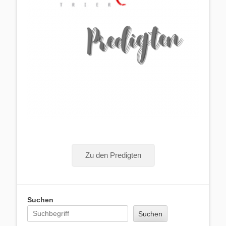
Zu den Predigten
Suchen
Suchen